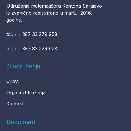
Udruženje matematičara Kantona Sarajevo
je zvanično registrirano u martu 2016.
godine.
tel. ++ 387 33 279 958
tel. ++ 387 33 279 928
O udruženju
Ciljevi
Organi Udruženja
Kontakt
Dokumenti