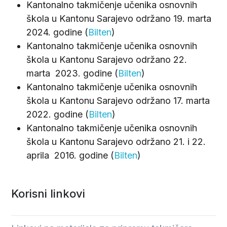
Kantonalno takmičenje učenika osnovnih
škola u Kantonu Sarajevo održano 19. marta
2024. godine (
Bilten
)
Kantonalno takmičenje učenika osnovnih
škola u Kantonu Sarajevo održano 22.
marta 2023. godine (
Bilten
)
Kantonalno takmičenje učenika osnovnih
škola u Kantonu Sarajevo održano 17. marta
2022. godine (
Bilten
)
Kantonalno takmičenje učenika osnovnih
škola u Kantonu Sarajevo održano 21. i 22.
aprila 2016. godine (
Bilten
)
Korisni linkovi