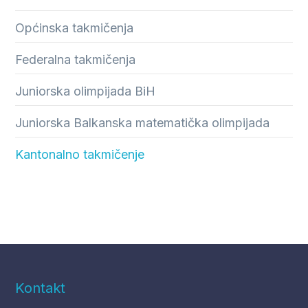
Općinska takmičenja
Federalna takmičenja
Juniorska olimpijada BiH
Juniorska Balkanska matematička olimpijada
Kantonalno takmičenje
Kontakt