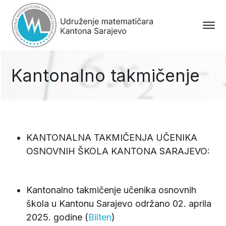
Kantonalno takmičenje
KANTONALNA TAKMIČENJA UČENIKA
OSNOVNIH ŠKOLA KANTONA SARAJEVO:
Kantonalno takmičenje učenika osnovnih
škola u Kantonu Sarajevo održano 02. aprila
2025. godine (
Bilten
)