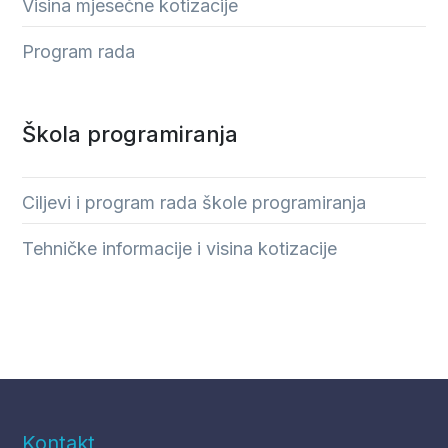
Visina mjesečne kotizacije
Program rada
Škola programiranja
Ciljevi i program rada škole programiranja
Tehničke informacije i visina kotizacije
Kontakt