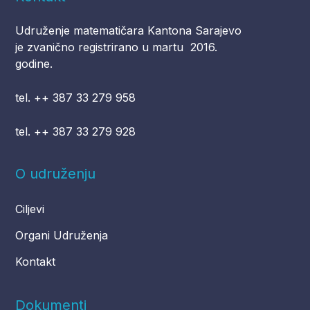
Udruženje matematičara Kantona Sarajevo
je zvanično registrirano u martu 2016.
godine.
tel. ++ 387 33 279 958
tel. ++ 387 33 279 928
O udruženju
Ciljevi
Organi Udruženja
Kontakt
Dokumenti