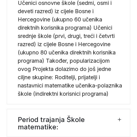
Učenici osnovne škole (sedmi, osmi i
deveti razred) iz cijele Bosne i
Hercegovine (ukupno 60 učenika
direktnih korisnika programa) Učenici
srednje škole (prvi, drugi, treći i četvrti
razred) iz cijele Bosne i Hercegovine
(ukupno 80 učenika direktnih korisnika
programa) Također, popularizacijom
ovog Projekta dolazimo do još jedne
ciljne skupine: Roditelji, prijatelji i
nastavnici matematike učenika-polaznika
škole (indirektni korisnici programa)
Period trajanja Škole
matematike: