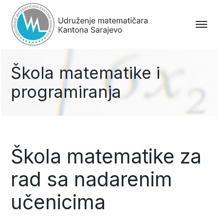
Škola matematike i
programiranja
Škola matematike za
rad sa nadarenim
učenicima