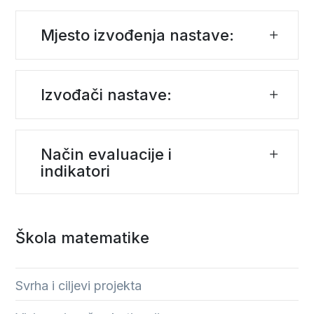
Mjesto izvođenja nastave:
Izvođači nastave:
Način evaluacije i
indikatori
Škola matematike
Svrha i ciljevi projekta