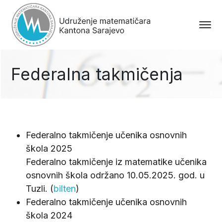
Federalna takmičenja
Federalno takmičenje učenika osnovnih
škola 2025
Federalno takmičenje iz matematike učenika
osnovnih škola održano 10.05.2025. god. u
Tuzli. (
bilten
)
Federalno takmičenje učenika osnovnih
škola 2024