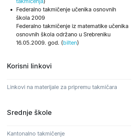
takmičenja
)
Federalno takmičenje učenika osnovnih
škola 2009
Federalno takmičenje iz matematike učenika
osnovnih škola održano u Srebreniku
16.05.2009. god. (
bilten
)
Korisni linkovi
Linkovi na materijale za pripremu takmičara
Srednje škole
Kantonalno takmičenje