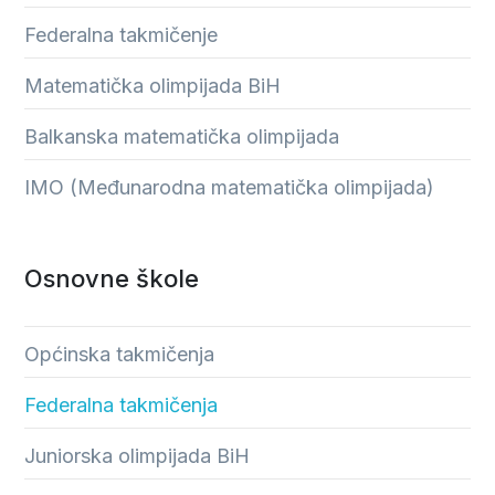
Federalna takmičenje
Matematička olimpijada BiH
Balkanska matematička olimpijada
IMO (Međunarodna matematička olimpijada)
Osnovne škole
Općinska takmičenja
Federalna takmičenja
Juniorska olimpijada BiH