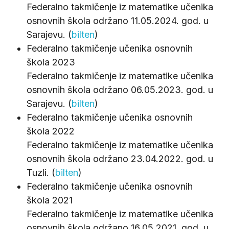
Federalno takmičenje iz matematike učenika
osnovnih škola održano 11.05.2024. god. u
Sarajevu. (
bilten
)
Federalno takmičenje učenika osnovnih
škola 2023
Federalno takmičenje iz matematike učenika
osnovnih škola održano 06.05.2023. god. u
Sarajevu. (
bilten
)
Federalno takmičenje učenika osnovnih
škola 2022
Federalno takmičenje iz matematike učenika
osnovnih škola održano 23.04.2022. god. u
Tuzli. (
bilten
)
Federalno takmičenje učenika osnovnih
škola 2021
Federalno takmičenje iz matematike učenika
osnovnih škola održano 16.05.2021. god. u