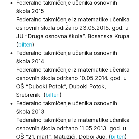
Federalno takmičenje učenika osnovnih
škola 2015
Federalno takmičenje iz matematike učenika
osnovnih škola održano 23.05.2015. god. u
JU “Druga osnovna škola”, Bosanska Krupa.
(
bilten
)
Federalno takmičenje učenika osnovnih
škola 2014
Federalno takmičenje iz matematike učenika
osnovnih škola održano 10.05.2014. god. u
OŠ “Duboki Potok”, Duboki Potok,
Srebrenik. (
bilten
)
Federalno takmičenje učenika osnovnih
škola 2013
Federalno takmičenje iz matematike učenika
osnovnih škola održano 11.05.2013. god. u
OŠ “21. mart”, Matuzići, Doboj Jug. (
bilten
)