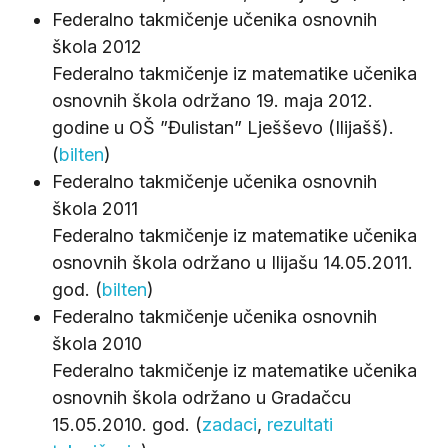
Federalno takmičenje učenika osnovnih
škola 2012
Federalno takmičenje iz matematike učenika
osnovnih škola održano 19. maja 2012.
godine u OŠ ”Đulistan” Lješševo (Ilijašš).
(
bilten
)
Federalno takmičenje učenika osnovnih
škola 2011
Federalno takmičenje iz matematike učenika
osnovnih škola održano u Ilijašu 14.05.2011.
god. (
bilten
)
Federalno takmičenje učenika osnovnih
škola 2010
Federalno takmičenje iz matematike učenika
osnovnih škola održano u Gradačcu
15.05.2010. god. (
zadaci
,
rezultati