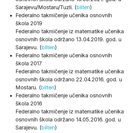
Sarajevu/Mostaru/Tuzli. (
bilten
)
Federalno takmičenje učenika osnovnih
škola 2019
Federalno takmičenje iz matematike učenika
osnovnih škola održano 13.04.2019. god. u
Sarajevu. (
bilten
)
Federalno takmičenje učenika osnovnih
škola 2017
Federalno takmičenje iz matematike učenika
osnovnih škola održano 22.04.2016. god. u
Mostaru. (
bilten
)
Federalno takmičenje učenika osnovnih
škola 2016
Federalno takmičenje iz matematike učenika
osnovnih škola održano 14.05.2016. god. u
Sarajevu. (
bilten
)