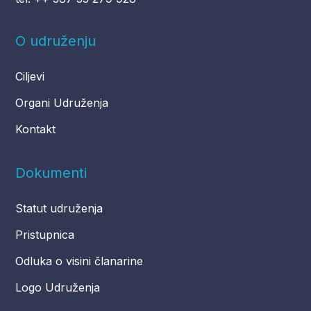
O udruženju
Ciljevi
Organi Udruženja
Kontakt
Dokumenti
Statut udruženja
Pristupnica
Odluka o visini članarine
Logo Udruženja