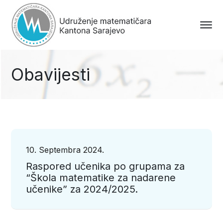
Obavijesti
10. Septembra 2024.
Raspored učenika po grupama za
“Škola matematike za nadarene
učenike” za 2024/2025.