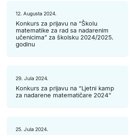
12. Augusta 2024.
Konkurs za prijavu na “Školu
matematike za rad sa nadarenim
učenicima” za školsku 2024/2025.
godinu
29. Jula 2024.
Konkurs za prijavu na “Ljetni kamp
za nadarene matematičare 2024”
25. Jula 2024.