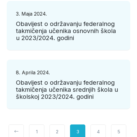
3. Maja 2024.
Obavijest o održavanju federalnog
takmičenja učenika osnovnih škola
u 2023/2024. godini
8. Aprila 2024.
Obavijest o održavanju federalnog
takmičenja učenika srednjih škola u
školskoj 2023/2024. godini
1
2
3
4
5