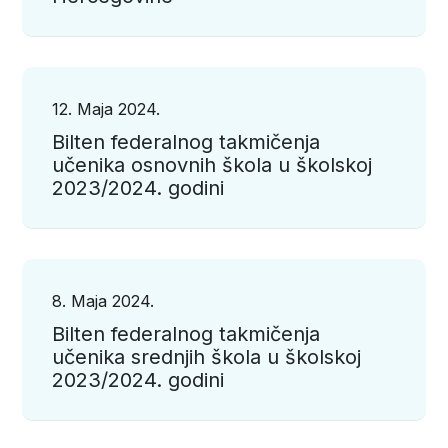
12. Maja 2024.
Bilten federalnog takmičenja
učenika osnovnih škola u školskoj
2023/2024. godini
8. Maja 2024.
Bilten federalnog takmičenja
učenika srednjih škola u školskoj
2023/2024. godini