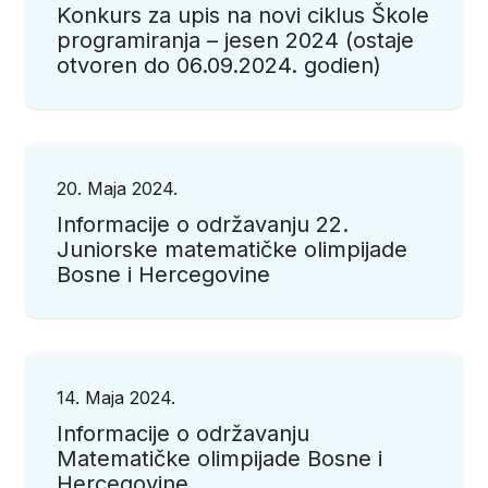
Konkurs za upis na novi ciklus Škole
programiranja – jesen 2024 (ostaje
otvoren do 06.09.2024. godien)
20. Maja 2024.
Informacije o održavanju 22.
Juniorske matematičke olimpijade
Bosne i Hercegovine
14. Maja 2024.
Informacije o održavanju
Matematičke olimpijade Bosne i
Hercegovine