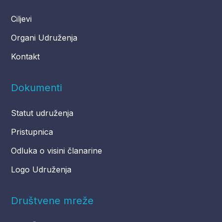
Ciljevi
Organi Udruženja
Kontakt
Dokumenti
Statut udruženja
Pristupnica
Odluka o visini članarine
Logo Udruženja
Društvene mreže