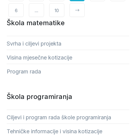
6
…
10
Škola matematike
Svrha i ciljevi projekta
Visina mjesečne kotizacije
Program rada
Škola programiranja
Ciljevi i program rada škole programiranja
Tehničke informacije i visina kotizacije