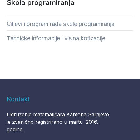
Škola programiranja
Ciljevi i program rada škole programiranja
Tehničke informacije i visina kotizacije
Kontakt
Udruženje matematičara Kantona Sarajevo
je zvanično registrirano u martu 2016.
godine.