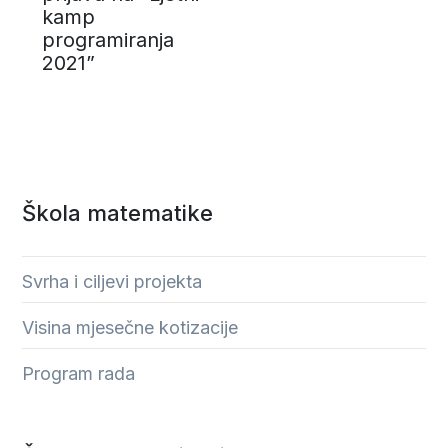
kamp
programiranja
2021”
Škola matematike
Svrha i ciljevi projekta
Visina mjesečne kotizacije
Program rada