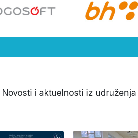
Novosti i aktuelnosti iz udruženja