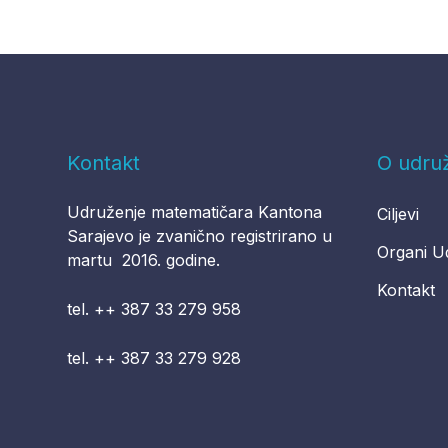
Kontakt
O udru
Udruženje matematičara Kantona
Ciljevi
Sarajevo je zvanično registrirano u
Organi U
martu 2016. godine.
Kontakt
tel. ++ 387 33 279 958
tel. ++ 387 33 279 928