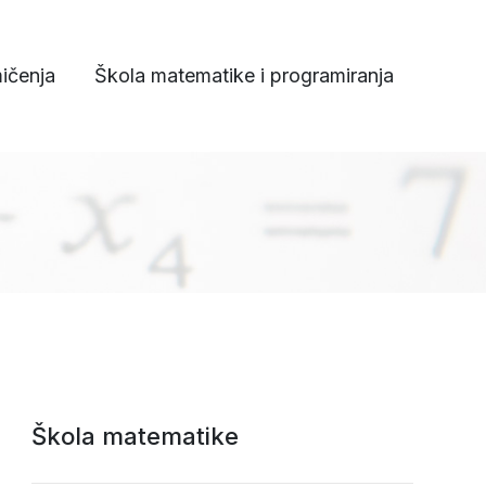
ičenja
Škola matematike i programiranja
Škola matematike