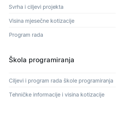
Svrha i ciljevi projekta
Visina mjesečne kotizacije
Program rada
Škola programiranja
Ciljevi i program rada škole programiranja
Tehničke informacije i visina kotizacije