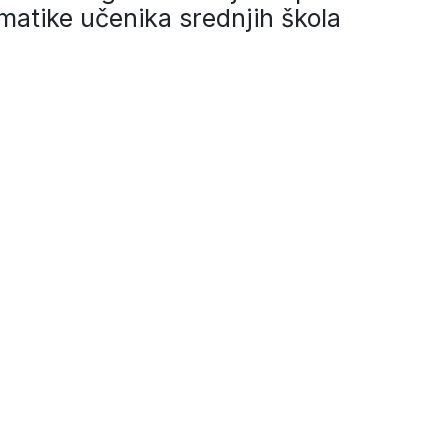
matike učenika srednjih škola