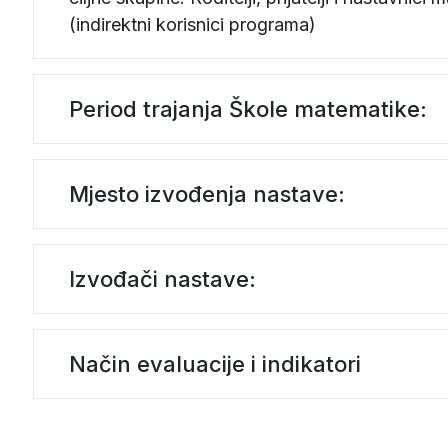
(indirektni korisnici programa)
Period trajanja Škole matematike:
Mjesto izvođenja nastave:
Izvođači nastave:
Način evaluacije i indikatori