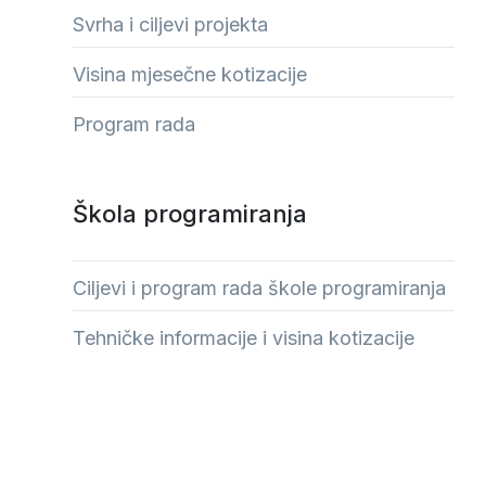
Svrha i ciljevi projekta
Visina mjesečne kotizacije
Program rada
Škola programiranja
Ciljevi i program rada škole programiranja
Tehničke informacije i visina kotizacije