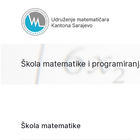
Škola matematike i programiranj
Škola matematike