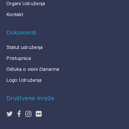
Organi Udruženja
Kontakt
Dokumenti
Statut udruženja
Pristupnica
Odluka o visini članarine
Logo Udruženja
Društvene mreže