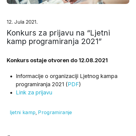
12. Jula 2021.
Konkurs za prijavu na “Ljetni
kamp programiranja 2021”
Konkurs ostaje otvoren do 12.08.2021
Informacije o organizaciji Ljetnog kampa
programiranja 2021 (
PDF
)
Link za prijavu
ljetni kamp
Programiranje
,