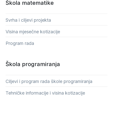
Škola matematike
Svrha i ciljevi projekta
Visina mjesečne kotizacije
Program rada
Škola programiranja
Ciljevi i program rada škole programiranja
Tehničke informacije i visina kotizacije