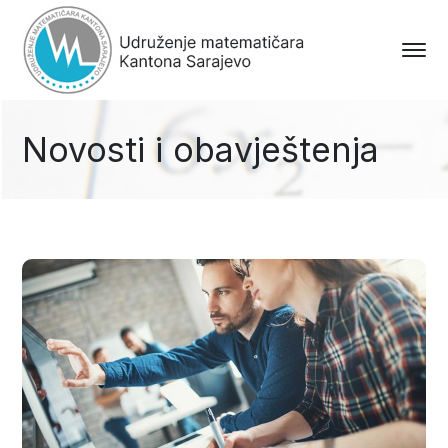
Novosti i obavještenja