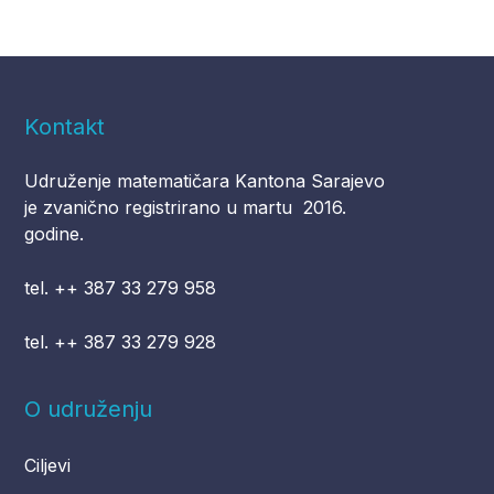
Kontakt
Udruženje matematičara Kantona Sarajevo
je zvanično registrirano u martu 2016.
godine.
tel. ++ 387 33 279 958
tel. ++ 387 33 279 928
O udruženju
Ciljevi