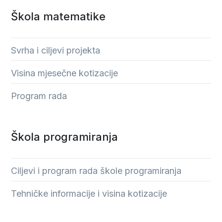
Škola matematike
Svrha i ciljevi projekta
Visina mjesečne kotizacije
Program rada
Škola programiranja
Ciljevi i program rada škole programiranja
Tehničke informacije i visina kotizacije