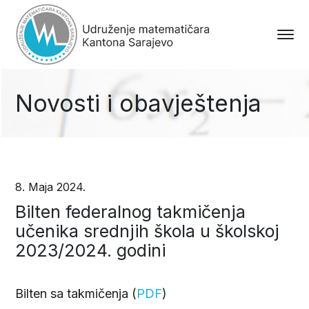
Novosti i obavještenja
8. Maja 2024.
Bilten federalnog takmičenja
učenika srednjih škola u školskoj
2023/2024. godini
Bilten sa takmičenja (
PDF
)