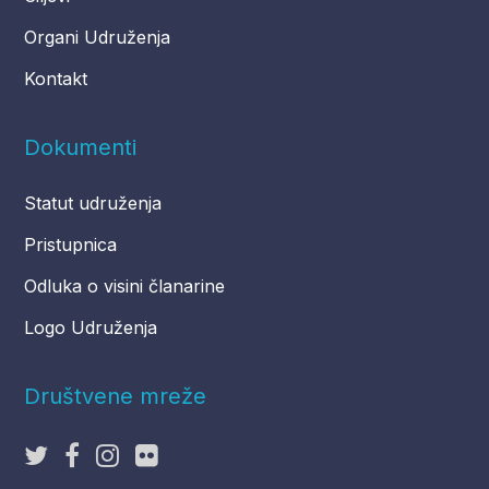
Organi Udruženja
Kontakt
Dokumenti
Statut udruženja
Pristupnica
Odluka o visini članarine
Logo Udruženja
Društvene mreže