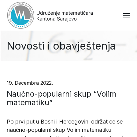
Novosti i obavještenja
19. Decembra 2022.
Naučno-popularni skup “Volim
matematiku”
Po prvi put u Bosni i Hercegovini održat ce se
naučno-popularni skup Volim matematiku