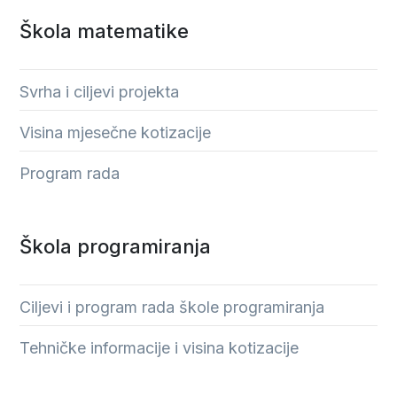
Škola matematike
Svrha i ciljevi projekta
Visina mjesečne kotizacije
Program rada
Škola programiranja
Ciljevi i program rada škole programiranja
Tehničke informacije i visina kotizacije