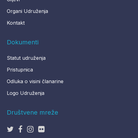
Organi Udruženja
Kontakt
Dokumenti
Statut udruženja
Pristupnica
Odluka o visini članarine
Logo Udruženja
Društvene mreže