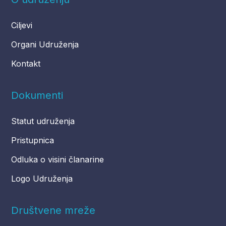
Ciljevi
Organi Udruženja
Kontakt
Dokumenti
Statut udruženja
Pristupnica
Odluka o visini članarine
Logo Udruženja
Društvene mreže