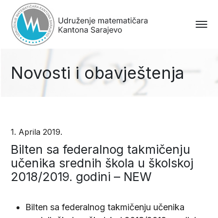
Novosti i obavještenja
1. Aprila 2019.
Bilten sa federalnog takmičenju
učenika srednih škola u školskoj
2018/2019. godini – NEW
Bilten sa federalnog takmičenju učenika