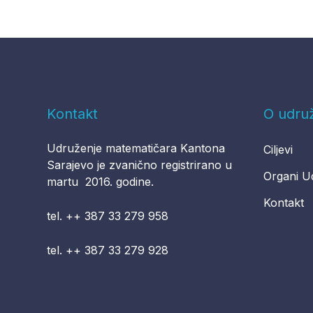
Kontakt
O udru
Udruženje matematičara Kantona
Ciljevi
Sarajevo je zvanično registrirano u
Organi U
martu 2016. godine.
Kontakt
tel. ++ 387 33 279 958
tel. ++ 387 33 279 928