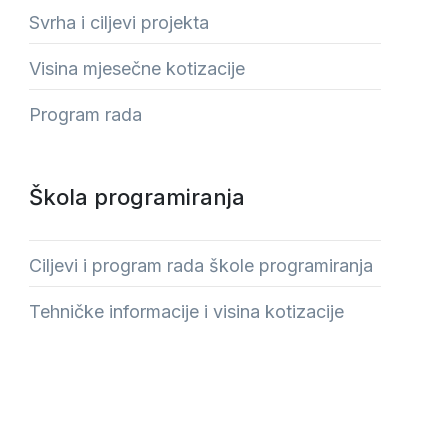
Svrha i ciljevi projekta
Visina mjesečne kotizacije
Program rada
Škola programiranja
Ciljevi i program rada škole programiranja
Tehničke informacije i visina kotizacije