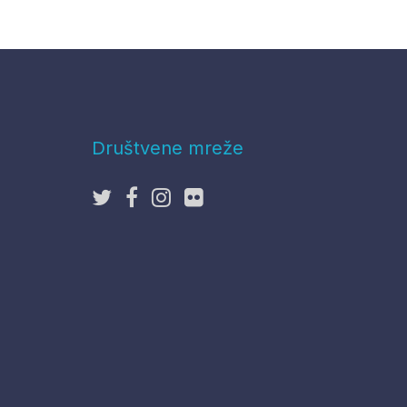
Društvene mreže