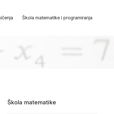
ičenja
Škola matematike i programiranja
Škola matematike