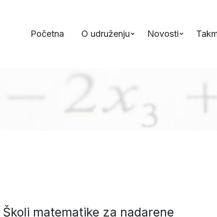
Početna
O udruženju
Novosti
Takm
 Školi matematike za nadarene