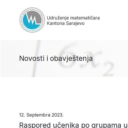
Novosti i obavještenja
12. Septembra 2023.
Raspored učenika po grupama u