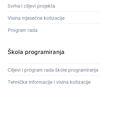
Svrha i ciljevi projekta
Visina mjesečne kotizacije
Program rada
Škola programiranja
Ciljevi i program rada škole programiranja
Tehničke informacije i visina kotizacije