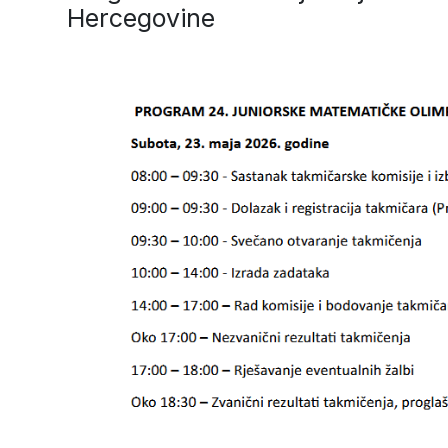
Hercegovine