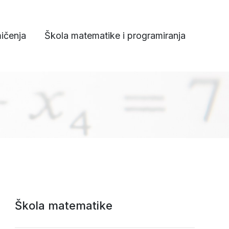
ičenja
Škola matematike i programiranja
Škola matematike