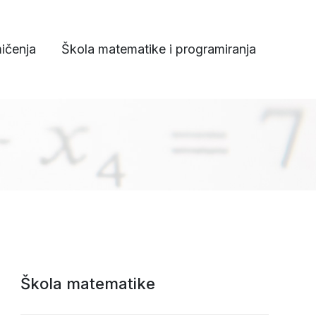
ičenja
Škola matematike i programiranja
Škola matematike