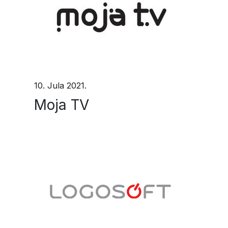
10. Jula 2021.
Moja TV