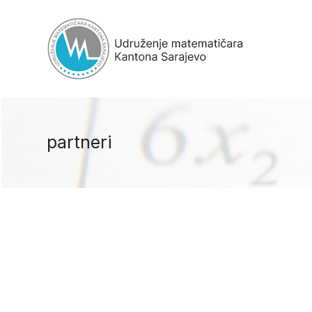
partneri