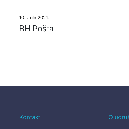
10. Jula 2021.
BH Pošta
Kontakt
O udru