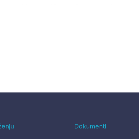
ženju
Dokumenti