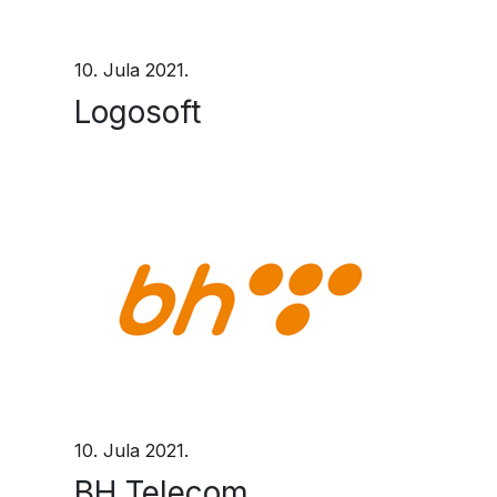
10. Jula 2021.
Logosoft
10. Jula 2021.
BH Telecom