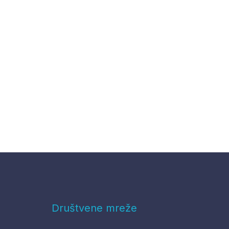
Društvene mreže