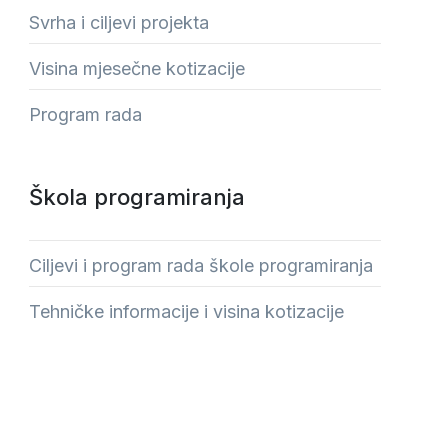
Svrha i ciljevi projekta
Visina mjesečne kotizacije
Program rada
Škola programiranja
Ciljevi i program rada škole programiranja
Tehničke informacije i visina kotizacije