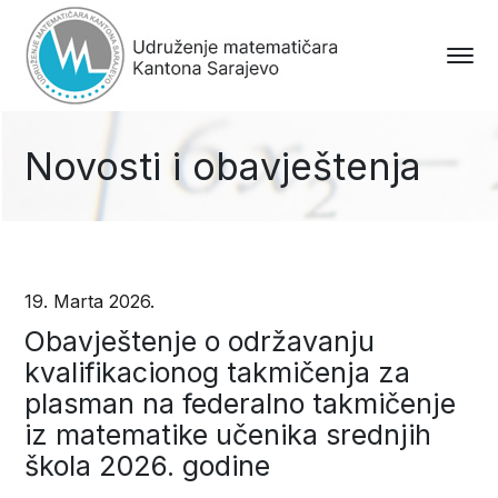
Novosti i obavještenja
19. Marta 2026.
Obavještenje o održavanju
kvalifikacionog takmičenja za
plasman na federalno takmičenje
iz matematike učenika srednjih
škola 2026. godine