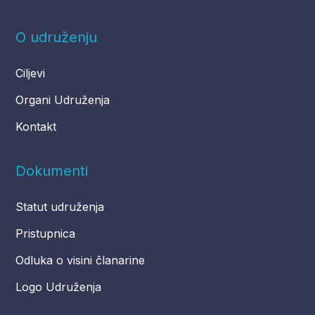
O udruženju
Ciljevi
Organi Udruženja
Kontakt
Dokumenti
Statut udruženja
Pristupnica
Odluka o visini članarine
Logo Udruženja