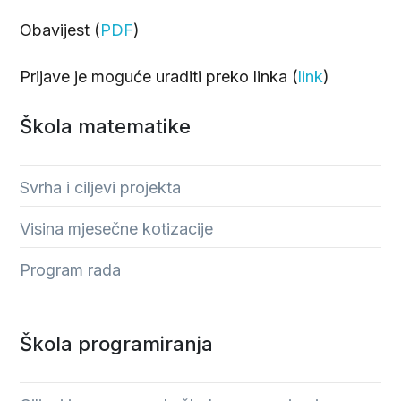
Obavijest (
PDF
)
Prijave je moguće uraditi preko linka (
link
)
Škola matematike
Svrha i ciljevi projekta
Visina mjesečne kotizacije
Program rada
Škola programiranja