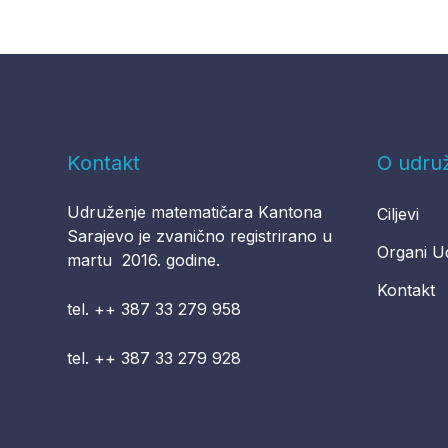
Kontakt
O udru
Udruženje matematičara Kantona
Ciljevi
Sarajevo je zvanično registrirano u
Organi U
martu 2016. godine.
Kontakt
tel. ++ 387 33 279 958
tel. ++ 387 33 279 928