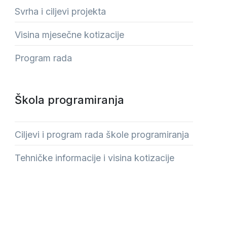
Svrha i ciljevi projekta
Visina mjesečne kotizacije
Program rada
Škola programiranja
Ciljevi i program rada škole programiranja
Tehničke informacije i visina kotizacije