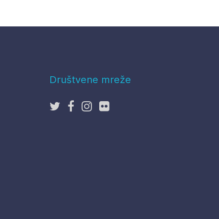
Društvene mreže