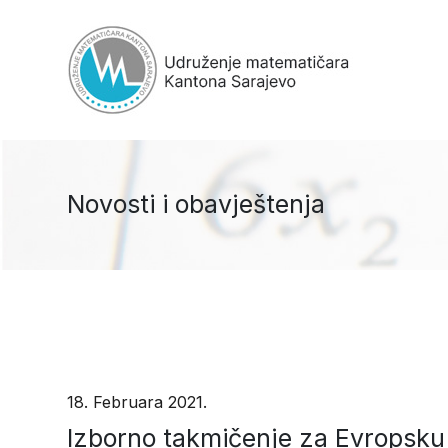
Novosti i obavještenja
18. Februara 2021.
Izborno takmičenje za Evropsku