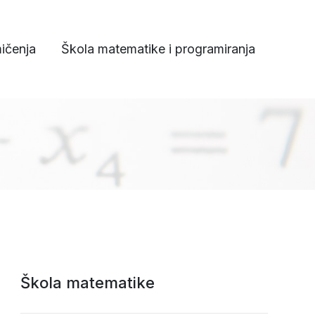
ičenja
Škola matematike i programiranja
Škola matematike