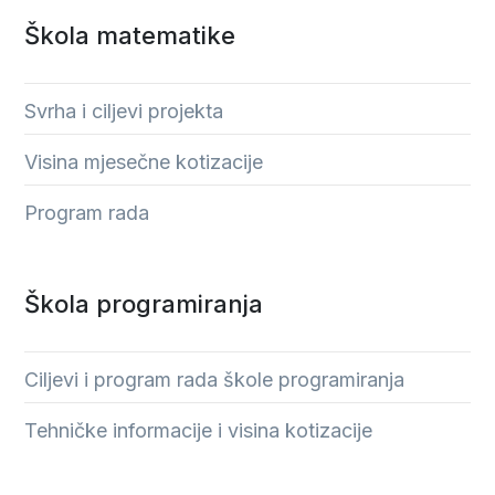
Škola matematike
Svrha i ciljevi projekta
Visina mjesečne kotizacije
Program rada
Škola programiranja
Ciljevi i program rada škole programiranja
Tehničke informacije i visina kotizacije