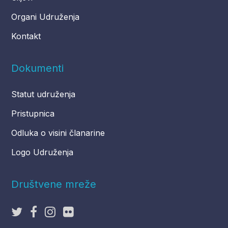
Organi Udruženja
Kontakt
Dokumenti
Statut udruženja
Pristupnica
Odluka o visini članarine
Logo Udruženja
Društvene mreže