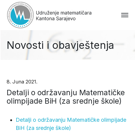
Novosti i obavještenja
8. Juna 2021.
Detalji o održavanju Matematičke
olimpijade BiH (za srednje škole)
Detalji o održavanju Matematičke olimpijade
BiH (za srednje škole)